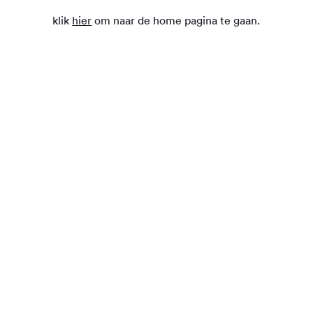
klik
hier
om naar de home pagina te gaan.