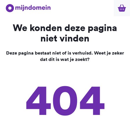
We konden deze pagina
niet vinden
Deze pagina bestaat niet of is verhuisd. Weet je zeker
dat dit is wat je zoekt?
404