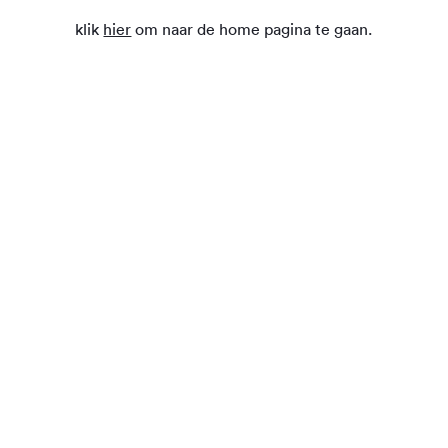
klik
hier
om naar de home pagina te gaan.