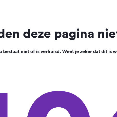
en deze pagina nie
 bestaat niet of is verhuisd. Weet je zeker dat dit is w