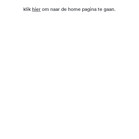
klik
hier
om naar de home pagina te gaan.