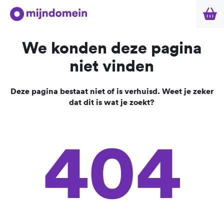
We konden deze pagina
niet vinden
Deze pagina bestaat niet of is verhuisd. Weet je zeker
dat dit is wat je zoekt?
404