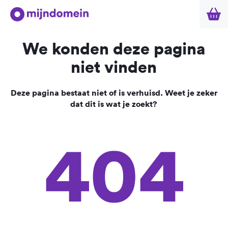
We konden deze pagina
niet vinden
Deze pagina bestaat niet of is verhuisd. Weet je zeker
dat dit is wat je zoekt?
404