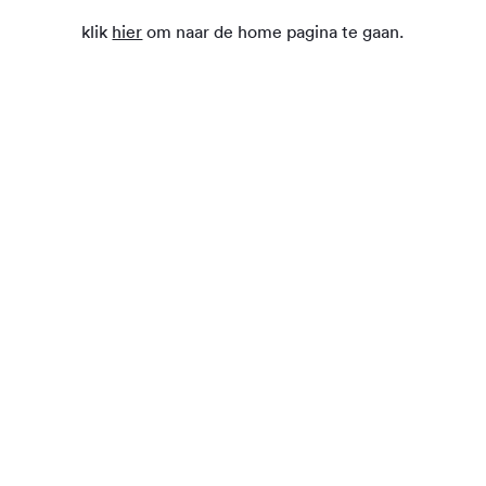
klik
hier
om naar de home pagina te gaan.