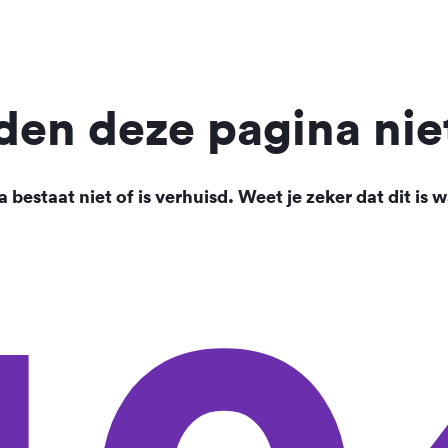
en deze pagina nie
 bestaat niet of is verhuisd. Weet je zeker dat dit is w