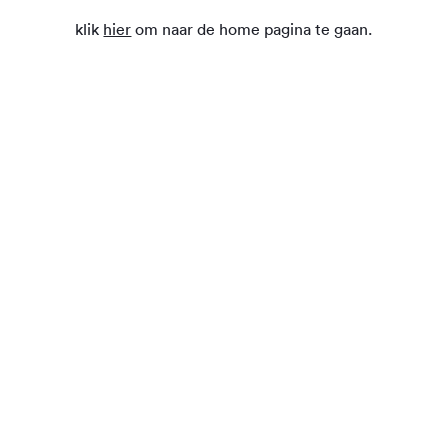
klik
hier
om naar de home pagina te gaan.