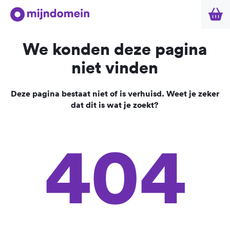
We konden deze pagina
niet vinden
Deze pagina bestaat niet of is verhuisd. Weet je zeker
dat dit is wat je zoekt?
404