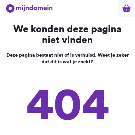
We konden deze pagina
niet vinden
Deze pagina bestaat niet of is verhuisd. Weet je zeker
dat dit is wat je zoekt?
404