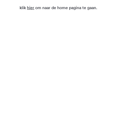
klik
hier
om naar de home pagina te gaan.