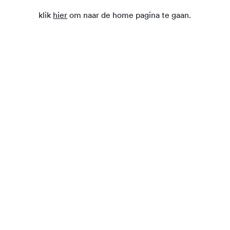
klik
hier
om naar de home pagina te gaan.