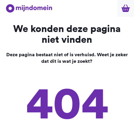
We konden deze pagina
niet vinden
Deze pagina bestaat niet of is verhuisd. Weet je zeker
dat dit is wat je zoekt?
404