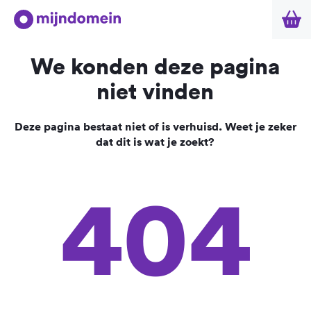
We konden deze pagina
niet vinden
Deze pagina bestaat niet of is verhuisd. Weet je zeker
dat dit is wat je zoekt?
404