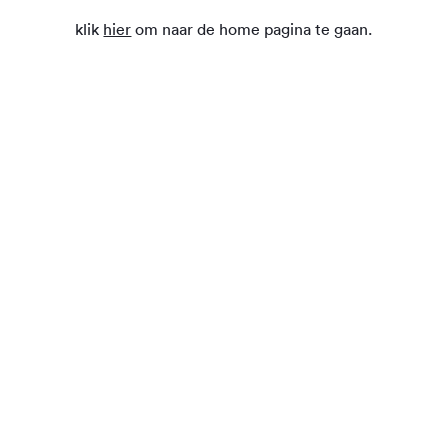
klik
hier
om naar de home pagina te gaan.