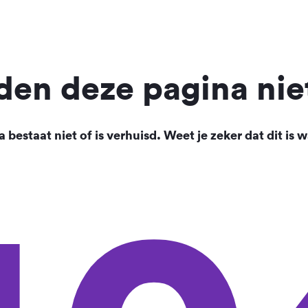
en deze pagina nie
 bestaat niet of is verhuisd. Weet je zeker dat dit is w