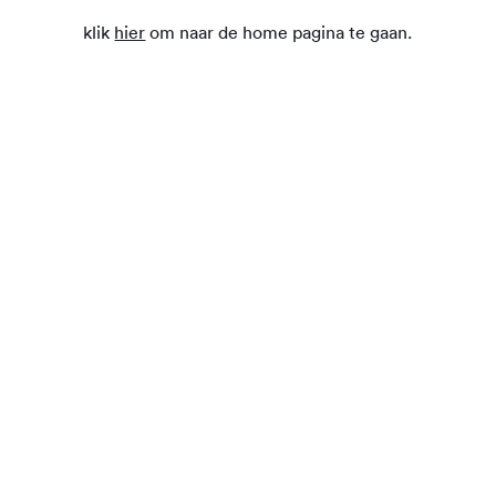
klik
hier
om naar de home pagina te gaan.