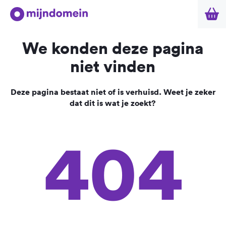
We konden deze pagina
niet vinden
Deze pagina bestaat niet of is verhuisd. Weet je zeker
dat dit is wat je zoekt?
404