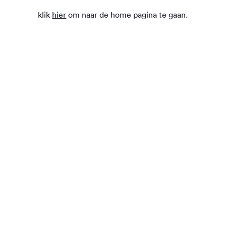
klik
hier
om naar de home pagina te gaan.