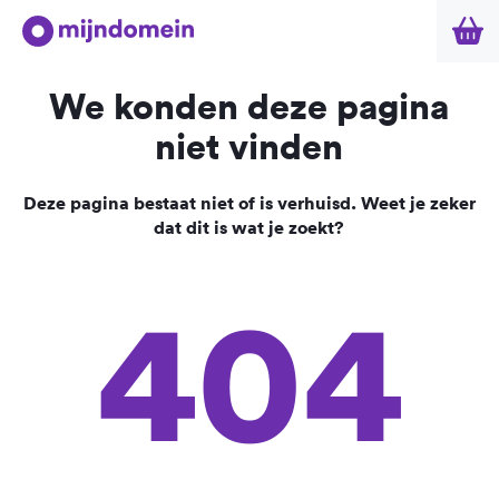
We konden deze pagina
niet vinden
Deze pagina bestaat niet of is verhuisd. Weet je zeker
dat dit is wat je zoekt?
404