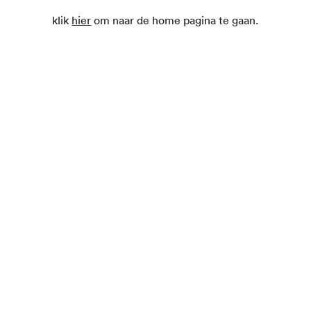
klik
hier
om naar de home pagina te gaan.