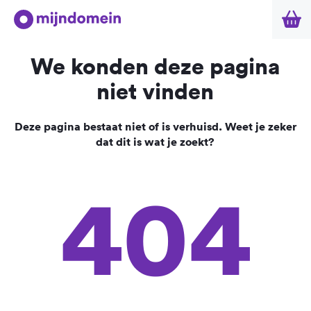
We konden deze pagina
niet vinden
Deze pagina bestaat niet of is verhuisd. Weet je zeker
dat dit is wat je zoekt?
404