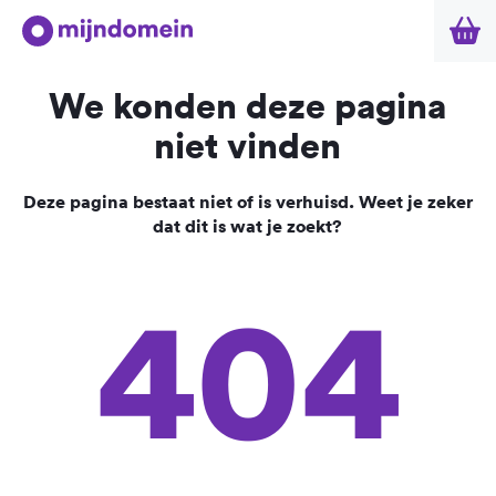
We konden deze pagina
niet vinden
Deze pagina bestaat niet of is verhuisd. Weet je zeker
dat dit is wat je zoekt?
404