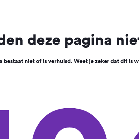
en deze pagina nie
 bestaat niet of is verhuisd. Weet je zeker dat dit is w