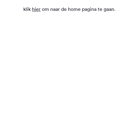
klik
hier
om naar de home pagina te gaan.