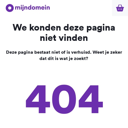
We konden deze pagina
niet vinden
Deze pagina bestaat niet of is verhuisd. Weet je zeker
dat dit is wat je zoekt?
404