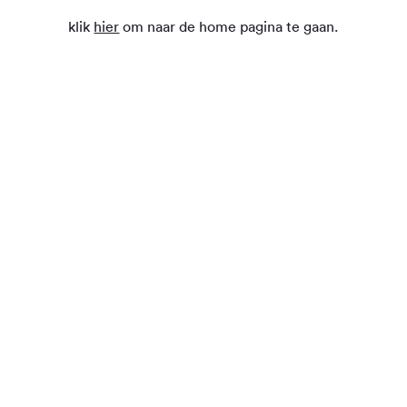
klik
hier
om naar de home pagina te gaan.