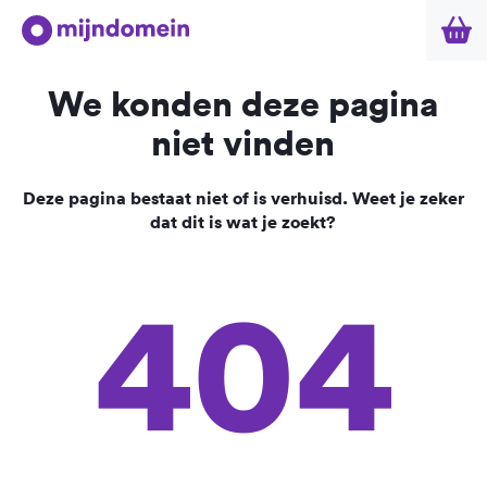
We konden deze pagina
niet vinden
Deze pagina bestaat niet of is verhuisd. Weet je zeker
dat dit is wat je zoekt?
404