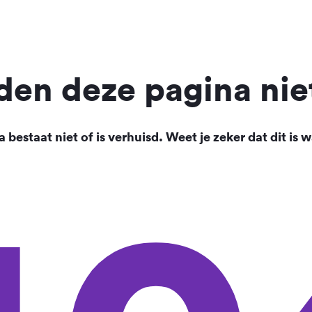
en deze pagina nie
 bestaat niet of is verhuisd. Weet je zeker dat dit is w