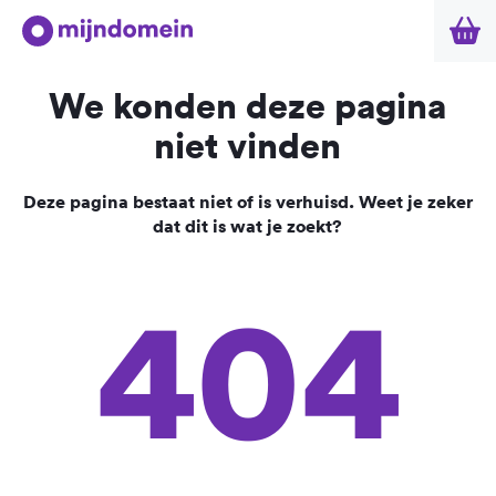
We konden deze pagina
niet vinden
Deze pagina bestaat niet of is verhuisd. Weet je zeker
dat dit is wat je zoekt?
404