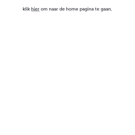
klik
hier
om naar de home pagina te gaan.