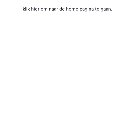
klik
hier
om naar de home pagina te gaan.