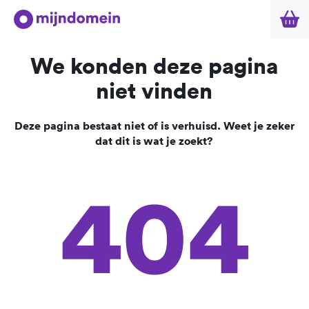
We konden deze pagina
niet vinden
Deze pagina bestaat niet of is verhuisd. Weet je zeker
dat dit is wat je zoekt?
404