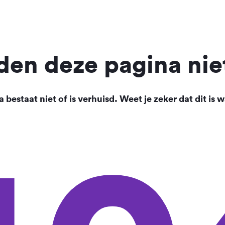
en deze pagina nie
 bestaat niet of is verhuisd. Weet je zeker dat dit is w