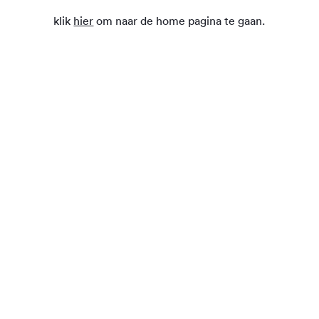
klik
hier
om naar de home pagina te gaan.