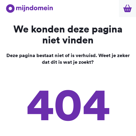
We konden deze pagina
niet vinden
Deze pagina bestaat niet of is verhuisd. Weet je zeker
dat dit is wat je zoekt?
404