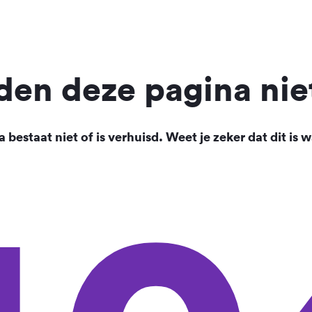
en deze pagina nie
 bestaat niet of is verhuisd. Weet je zeker dat dit is w