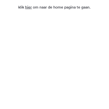
klik
hier
om naar de home pagina te gaan.