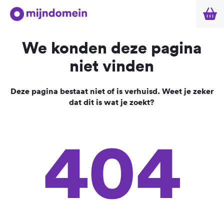
We konden deze pagina
niet vinden
Deze pagina bestaat niet of is verhuisd. Weet je zeker
dat dit is wat je zoekt?
404