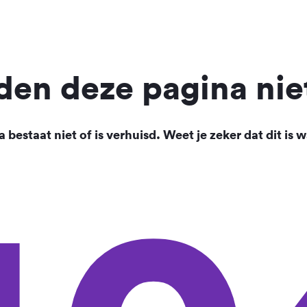
en deze pagina nie
 bestaat niet of is verhuisd. Weet je zeker dat dit is w