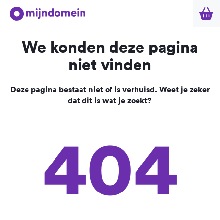
We konden deze pagina
niet vinden
Deze pagina bestaat niet of is verhuisd. Weet je zeker
dat dit is wat je zoekt?
404