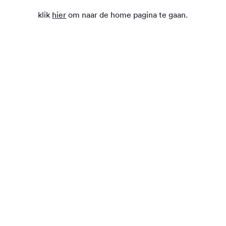
klik
hier
om naar de home pagina te gaan.