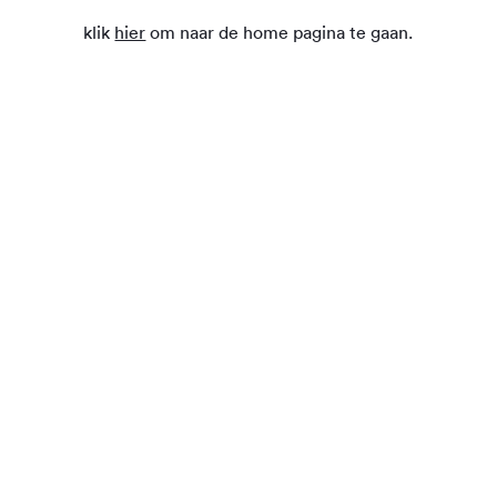
klik
hier
om naar de home pagina te gaan.