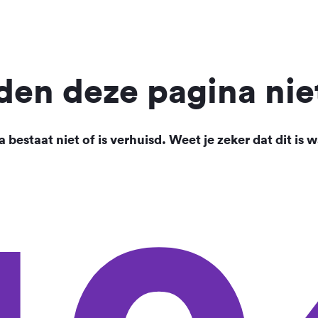
en deze pagina nie
 bestaat niet of is verhuisd. Weet je zeker dat dit is w