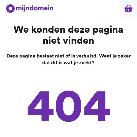
We konden deze pagina
niet vinden
Deze pagina bestaat niet of is verhuisd. Weet je zeker
dat dit is wat je zoekt?
404