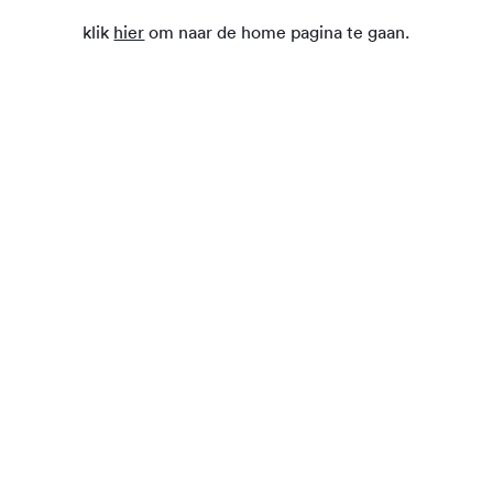
klik
hier
om naar de home pagina te gaan.