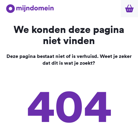
We konden deze pagina
niet vinden
Deze pagina bestaat niet of is verhuisd. Weet je zeker
dat dit is wat je zoekt?
404