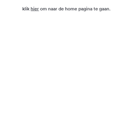
klik
hier
om naar de home pagina te gaan.