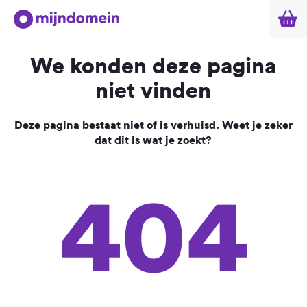
We konden deze pagina
niet vinden
Deze pagina bestaat niet of is verhuisd. Weet je zeker
dat dit is wat je zoekt?
404