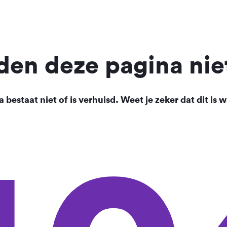
en deze pagina nie
 bestaat niet of is verhuisd. Weet je zeker dat dit is w