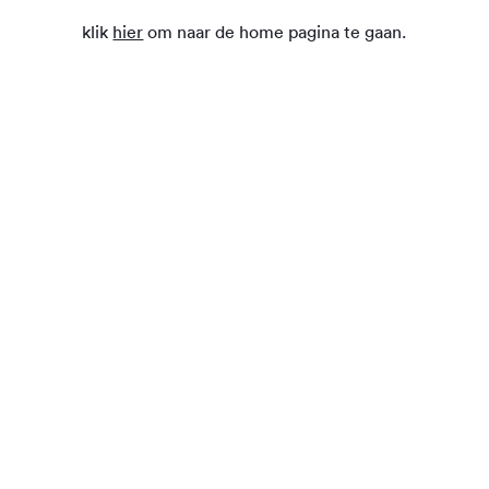
klik
hier
om naar de home pagina te gaan.