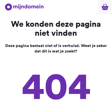
We konden deze pagina
niet vinden
Deze pagina bestaat niet of is verhuisd. Weet je zeker
dat dit is wat je zoekt?
404