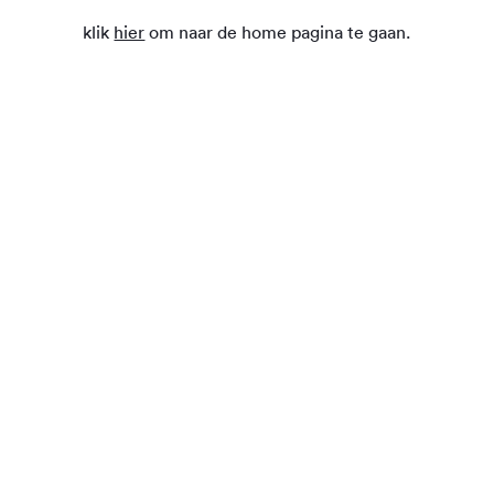
klik
hier
om naar de home pagina te gaan.