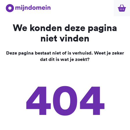
We konden deze pagina
niet vinden
Deze pagina bestaat niet of is verhuisd. Weet je zeker
dat dit is wat je zoekt?
404