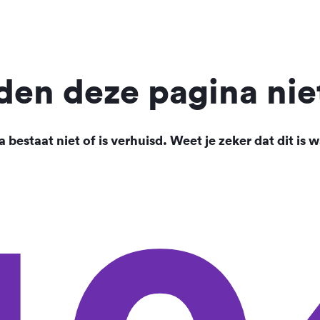
en deze pagina nie
 bestaat niet of is verhuisd. Weet je zeker dat dit is w