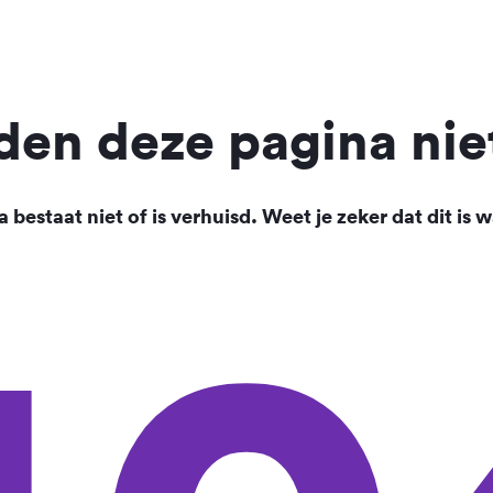
en deze pagina nie
 bestaat niet of is verhuisd. Weet je zeker dat dit is w