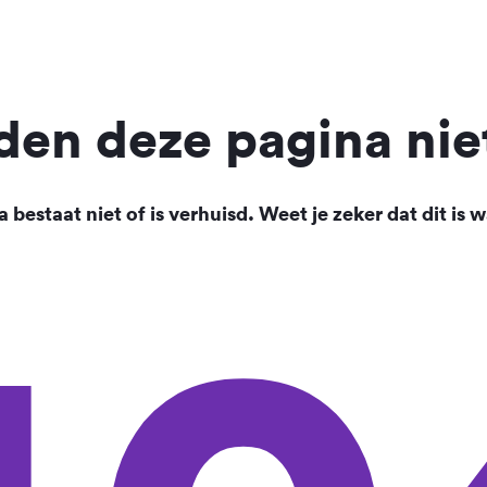
en deze pagina nie
 bestaat niet of is verhuisd. Weet je zeker dat dit is w