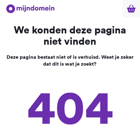
We konden deze pagina
niet vinden
Deze pagina bestaat niet of is verhuisd. Weet je zeker
dat dit is wat je zoekt?
404