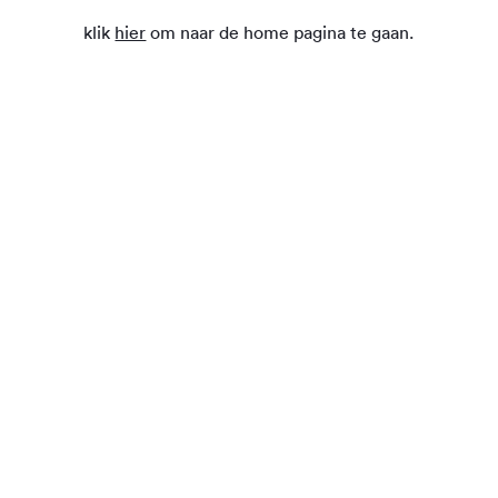
klik
hier
om naar de home pagina te gaan.