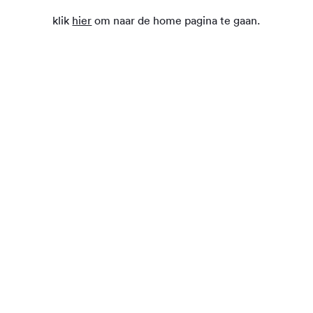
klik
hier
om naar de home pagina te gaan.