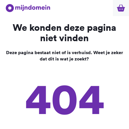
We konden deze pagina
niet vinden
Deze pagina bestaat niet of is verhuisd. Weet je zeker
dat dit is wat je zoekt?
404