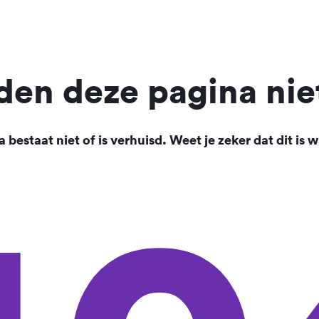
en deze pagina nie
 bestaat niet of is verhuisd. Weet je zeker dat dit is w