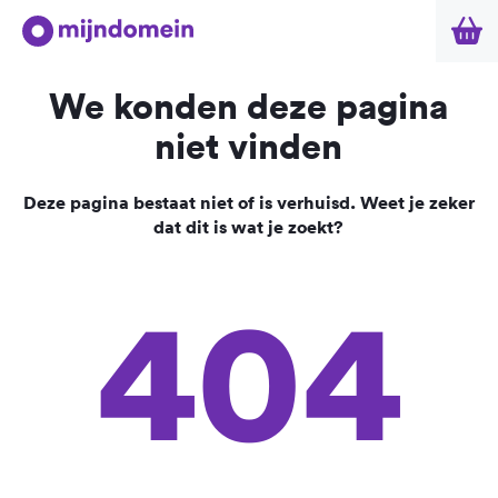
We konden deze pagina
niet vinden
Deze pagina bestaat niet of is verhuisd. Weet je zeker
dat dit is wat je zoekt?
404