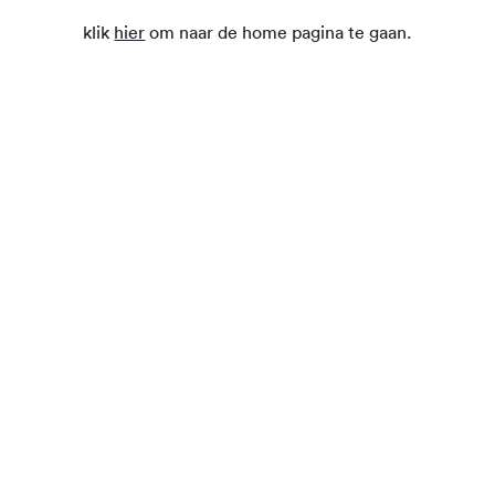
klik
hier
om naar de home pagina te gaan.