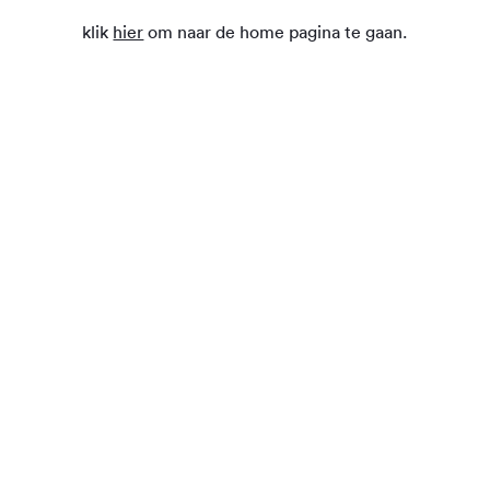
klik
hier
om naar de home pagina te gaan.