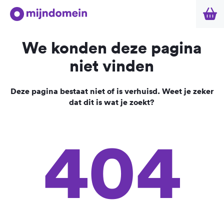
We konden deze pagina
niet vinden
Deze pagina bestaat niet of is verhuisd. Weet je zeker
dat dit is wat je zoekt?
404