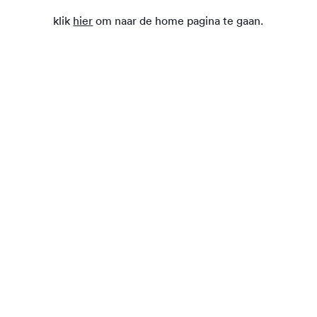
klik
hier
om naar de home pagina te gaan.