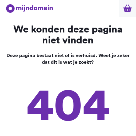
We konden deze pagina
niet vinden
Deze pagina bestaat niet of is verhuisd. Weet je zeker
dat dit is wat je zoekt?
404