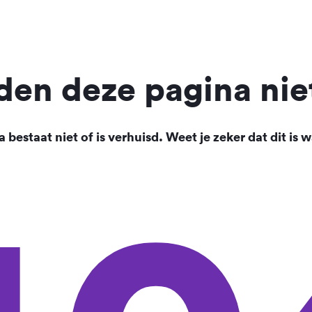
en deze pagina nie
 bestaat niet of is verhuisd. Weet je zeker dat dit is w