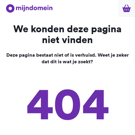
We konden deze pagina
niet vinden
Deze pagina bestaat niet of is verhuisd. Weet je zeker
dat dit is wat je zoekt?
404