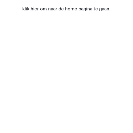
klik
hier
om naar de home pagina te gaan.