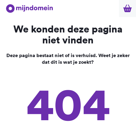
We konden deze pagina
niet vinden
Deze pagina bestaat niet of is verhuisd. Weet je zeker
dat dit is wat je zoekt?
404