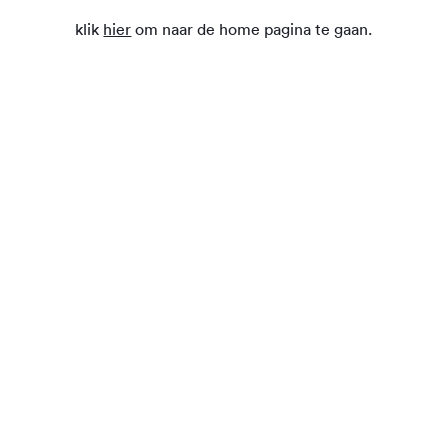
klik
hier
om naar de home pagina te gaan.