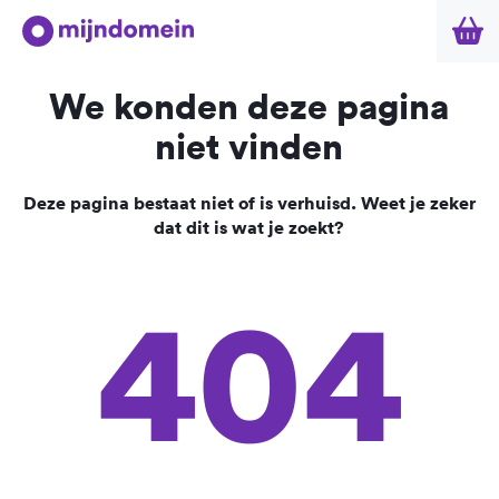
We konden deze pagina
niet vinden
Deze pagina bestaat niet of is verhuisd. Weet je zeker
dat dit is wat je zoekt?
404