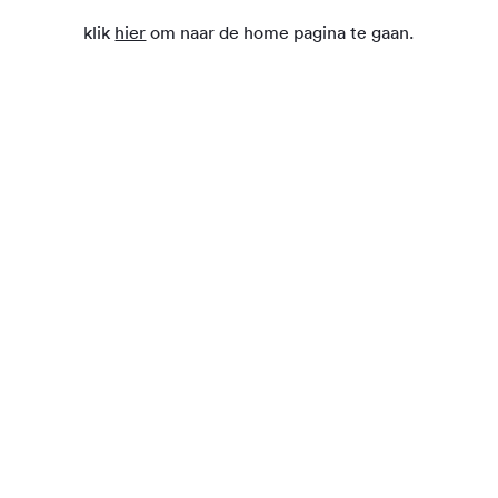
klik
hier
om naar de home pagina te gaan.