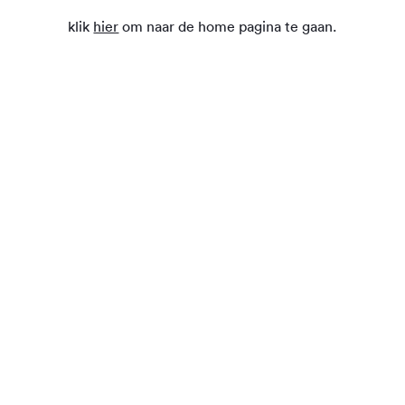
klik
hier
om naar de home pagina te gaan.