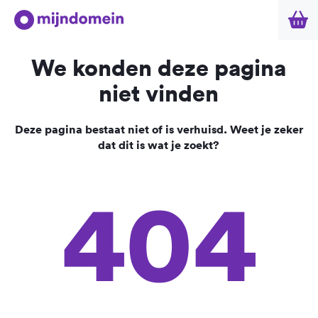
We konden deze pagina
niet vinden
Deze pagina bestaat niet of is verhuisd. Weet je zeker
dat dit is wat je zoekt?
404