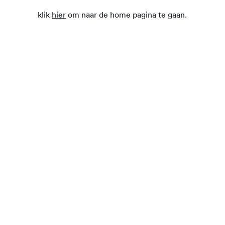
klik
hier
om naar de home pagina te gaan.