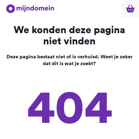
We konden deze pagina
niet vinden
Deze pagina bestaat niet of is verhuisd. Weet je zeker
dat dit is wat je zoekt?
404